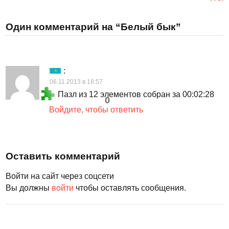
Один комментарий на “Белый бык”
:
06.11.2013 в 18:57
Пазл из 12 элементов собран за 00:02:28
0
Войдите, чтобы ответить
Оставить комментарий
Войти на сайт через соцсети
Вы должны
войти
чтобы оставлять сообщения.