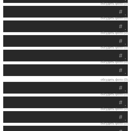
обсудить фото (0)
#
.
обсудить фото (0)
#
.
обсудить фото (0)
#
.
обсудить фото (0)
#
.
обсудить фото (0)
#
.
обсудить фото (0)
#
.
обсудить фото (0)
#
.
обсудить фото (0)
#
.
обсудить фото (0)