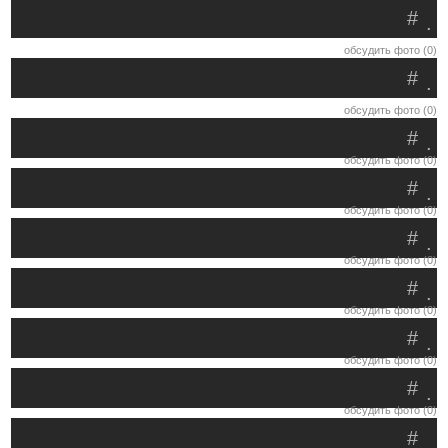
#
.
обсудить фото (0)
#
.
обсудить фото (0)
#
.
обсудить фото (0)
#
.
обсудить фото (0)
#
.
обсудить фото (0)
#
.
обсудить фото (0)
#
.
обсудить фото (0)
#
.
обсудить фото (0)
#
.