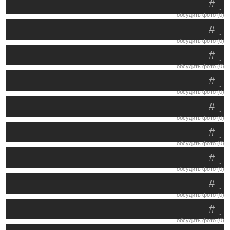
#
.
обсудить фото (0)
#
.
обсудить фото (0)
#
.
обсудить фото (0)
#
.
обсудить фото (0)
#
.
обсудить фото (0)
#
.
обсудить фото (0)
#
.
обсудить фото (0)
#
.
обсудить фото (0)
#
.
обсудить фото (0)