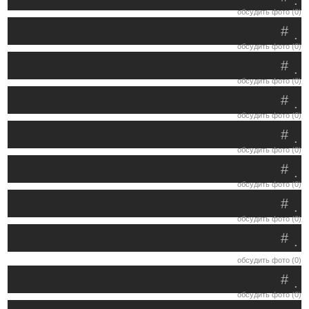
.
обсудить фото (0)
#
.
обсудить фото (0)
#
.
обсудить фото (0)
#
.
обсудить фото (0)
#
.
обсудить фото (0)
#
.
обсудить фото (0)
#
.
обсудить фото (0)
#
.
обсудить фото (0)
#
.
обсудить фото (0)