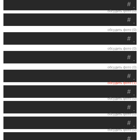
#
.
обсудить фото (0)
#
.
обсудить фото (0)
#
.
обсудить фото (0)
#
.
обсудить фото (0)
#
.
обсудить фото (1)
#
.
обсудить фото (0)
#
.
обсудить фото (0)
#
.
обсудить фото (0)
#