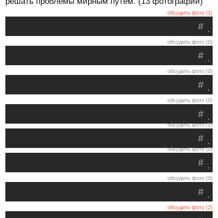
решать проблемы мирным путем. (13 фотографий)
обсудить фото (1)
#
.
обсудить фото (0)
#
.
обсудить фото (0)
#
.
обсудить фото (0)
#
.
обсудить фото (0)
#
.
обсудить фото (0)
#
.
обсудить фото (0)
#
.
обсудить фото (2)