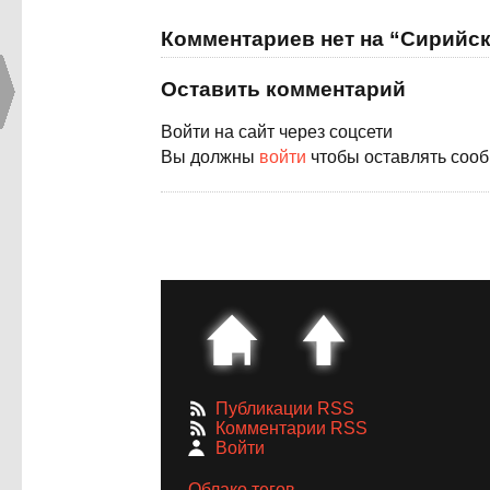
Комментариев нет на “Сирийс
Оставить комментарий
Войти на сайт через соцсети
Вы должны
войти
чтобы оставлять соо
Публикации RSS
Комментарии RSS
Войти
Облако тегов