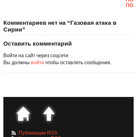
ПОЛ
Комментариев нет на “Газовая атака в
Сирии”
Оставить комментарий
Войти на сайт через соцсети
Вы должны
войти
чтобы оставлять сообщения.
Публикации RSS