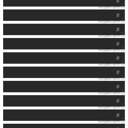
#
.
обсудить фото (0)
#
.
обсудить фото (0)
#
.
обсудить фото (0)
#
.
обсудить фото (0)
#
.
обсудить фото (0)
#
.
обсудить фото (0)
#
.
обсудить фото (0)
#
.
обсудить фото (0)
#
.
обсудить фото (0)