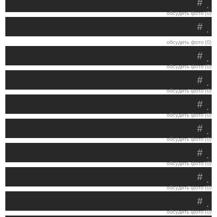
#
.
обсудить фото (0)
#
.
обсудить фото (0)
#
.
обсудить фото (0)
#
.
обсудить фото (0)
#
.
обсудить фото (0)
#
.
обсудить фото (0)
#
.
обсудить фото (0)
#
.
обсудить фото (0)
#
.
обсудить фото (0)