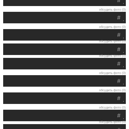
#
.
обсудить фото (0)
#
.
обсудить фото (0)
#
.
обсудить фото (0)
#
.
обсудить фото (0)
#
.
обсудить фото (0)
#
.
обсудить фото (0)
#
.
обсудить фото (0)
#
.
обсудить фото (0)