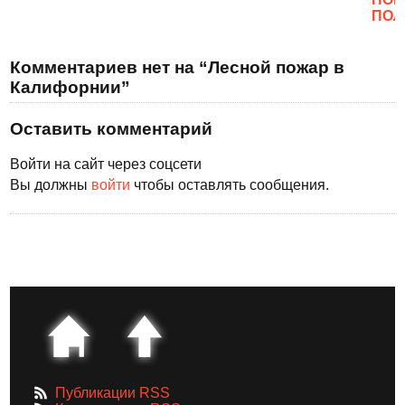
ПОЛ
Комментариев нет на “Лесной пожар в
Калифорнии”
Оставить комментарий
Войти на сайт через соцсети
Вы должны
войти
чтобы оставлять сообщения.
Публикации RSS