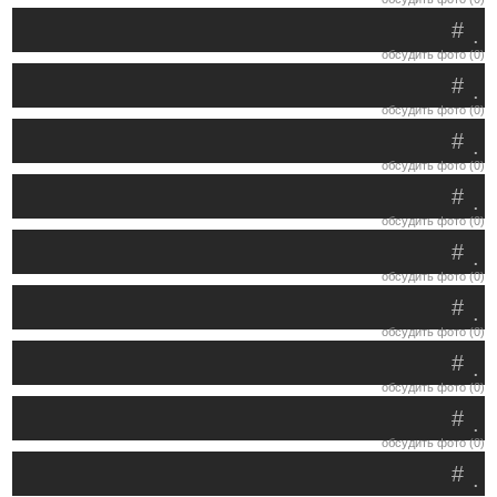
#
.
обсудить фото (0)
#
.
обсудить фото (0)
#
.
обсудить фото (0)
#
.
обсудить фото (0)
#
.
обсудить фото (0)
#
.
обсудить фото (0)
#
.
обсудить фото (0)
#
.
обсудить фото (0)
#
.