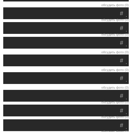
обсудить фото (0)
#
.
обсудить фото (0)
#
.
обсудить фото (0)
#
.
обсудить фото (0)
#
.
обсудить фото (0)
#
.
обсудить фото (0)
#
.
обсудить фото (0)
#
.
обсудить фото (0)
#
.
обсудить фото (0)