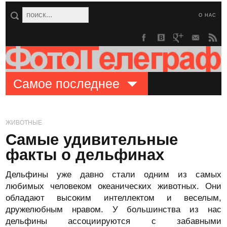
О НАС
Самое последнее
ЖИВОТНЫЕ
Самые удивительные
факты о дельфинах
Дельфины уже давно стали одним из самых
любимых человеком океанических животных. Они
обладают высоким интеллектом и веселым,
дружелюбным нравом. У большинства из нас
дельфины ассоциируются с забавными