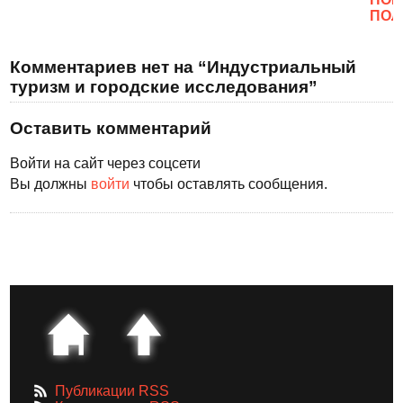
ПОЛ
Комментариев нет на “Индустриальный
туризм и городские исследования”
Оставить комментарий
Войти на сайт через соцсети
Вы должны
войти
чтобы оставлять сообщения.
Публикации RSS