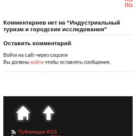
ПОЛ
Комментариев нет на “Индустриальный
туризм и городские исследования”
Оставить комментарий
Войти на сайт через соцсети
Вы должны
войти
чтобы оставлять сообщения.
Публикации RSS