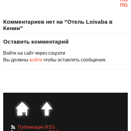
ПОЛ
Комментариев нет на “Отель Loisaba в
Кении”
Оставить комментарий
Войти на сайт через соцсети
Вы должны
войти
чтобы оставлять сообщения.
Публикации RSS