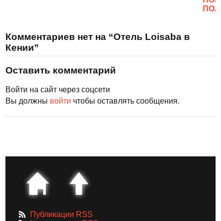
ПОЛ
Комментариев нет на “Отель Loisaba в
Кении”
Оставить комментарий
Войти на сайт через соцсети
Вы должны
войти
чтобы оставлять сообщения.
Публикации RSS