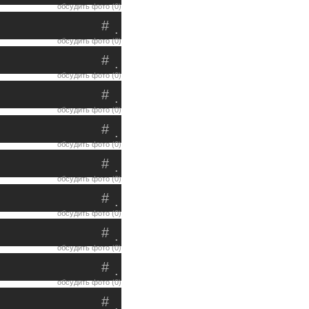
обсудить фото (0)
#
.
обсудить фото (0)
#
.
обсудить фото (0)
#
.
обсудить фото (0)
#
.
обсудить фото (0)
#
.
обсудить фото (0)
#
.
обсудить фото (0)
#
.
обсудить фото (0)
#
.
обсудить фото (0)
#
.