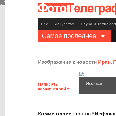
Все
Искусство
Наука и технолог
Самое последнее
Изображение к новости
Иран. 
Исфахан
Написать
комментарий »
Комментариев нет на “Исфаха