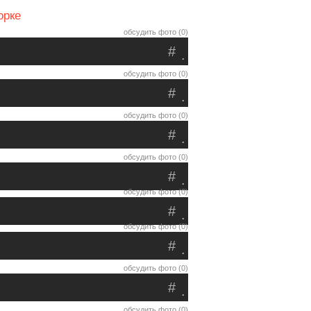
орке
обсудить фото (0)
#
.
обсудить фото (0)
#
.
обсудить фото (0)
#
.
обсудить фото (0)
#
.
обсудить фото (0)
#
.
обсудить фото (0)
#
.
обсудить фото (0)
#
.
обсудить фото (0)