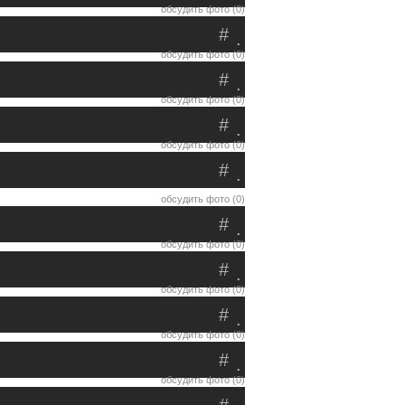
обсудить фото (0)
#
.
обсудить фото (0)
#
.
обсудить фото (0)
#
.
обсудить фото (0)
#
.
обсудить фото (0)
#
.
обсудить фото (0)
#
.
обсудить фото (0)
#
.
обсудить фото (0)
#
.
обсудить фото (0)