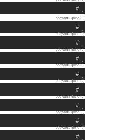
#
.
обсудить фото (0)
#
.
обсудить фото (0)
#
.
обсудить фото (0)
#
.
обсудить фото (0)
#
.
обсудить фото (0)
#
.
обсудить фото (0)
#
.
обсудить фото (0)
#
.
обсудить фото (0)
#
.