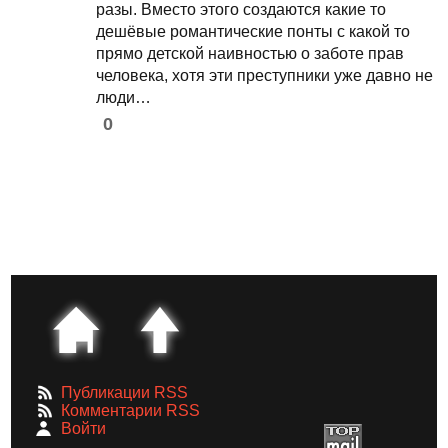
разы. Вместо этого создаются какие то
дешёвые романтические понты с какой то
прямо детской наивностью о заботе прав
человека, хотя эти преступники уже давно не
люди…
0
Публикации RSS
Комментарии RSS
Войти