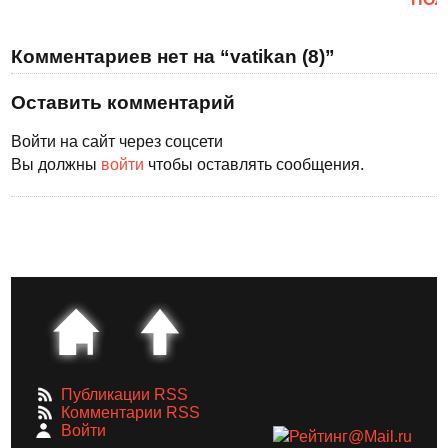
Комментариев нет на “vatikan (8)”
Оставить комментарий
Войти на сайт через соцсети
Вы должны
войти
чтобы оставлять сообщения.
Публикации RSS
Комментарии RSS
Войти