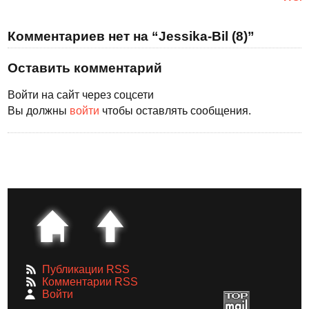
Комментариев нет на “Jessika-Bil (8)”
Оставить комментарий
Войти на сайт через соцсети
Вы должны
войти
чтобы оставлять сообщения.
Публикации RSS
Комментарии RSS
Войти