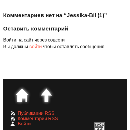
Комментариев нет на “Jessika-Bil (1)”
Оставить комментарий
Войти на сайт через соцсети
Вы должны
войти
чтобы оставлять сообщения.
Публикации RSS
Комментарии RSS
Войти