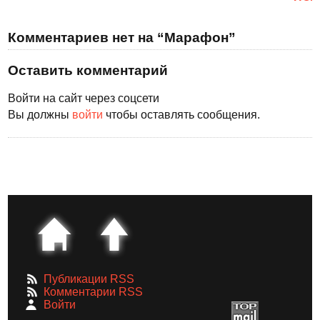
Комментариев нет на “Марафон”
Оставить комментарий
Войти на сайт через соцсети
Вы должны
войти
чтобы оставлять сообщения.
Публикации RSS
Комментарии RSS
Войти