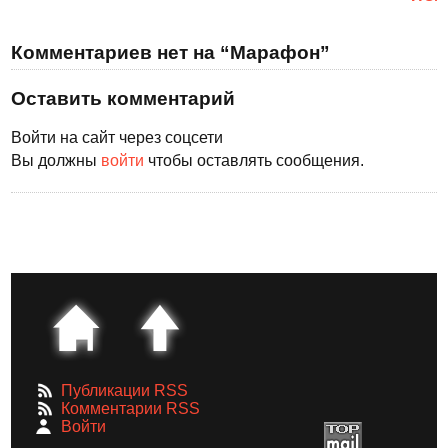
Комментариев нет на “Марафон”
Оставить комментарий
Войти на сайт через соцсети
Вы должны
войти
чтобы оставлять сообщения.
Публикации RSS
Комментарии RSS
Войти