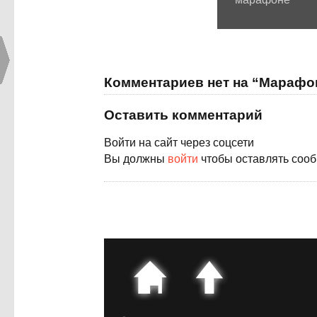
Комментариев нет на “Марафо
Оставить комментарий
Войти на сайт через соцсети
Вы должны
войти
чтобы оставлять соо