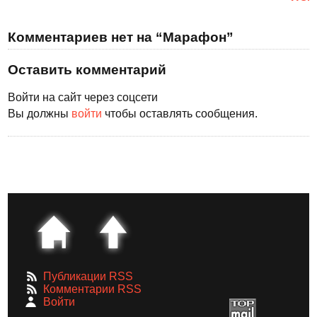
Комментариев нет на “Марафон”
Оставить комментарий
Войти на сайт через соцсети
Вы должны
войти
чтобы оставлять сообщения.
Публикации RSS
Комментарии RSS
Войти