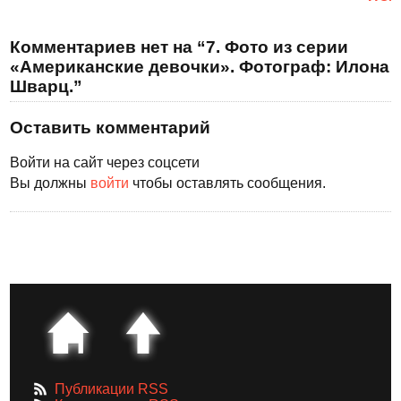
Комментариев нет на “7. Фото из серии
«Американские девочки». Фотограф: Илона
Шварц.”
Оставить комментарий
Войти на сайт через соцсети
Вы должны
войти
чтобы оставлять сообщения.
Публикации RSS