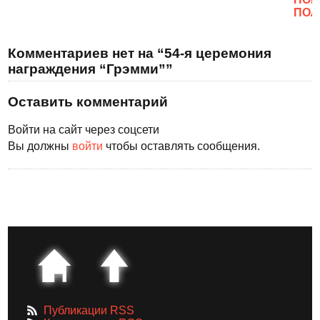
ПОЛ
Комментариев нет на “54-я церемония
награждения “Грэмми””
Оставить комментарий
Войти на сайт через соцсети
Вы должны
войти
чтобы оставлять сообщения.
Публикации RSS