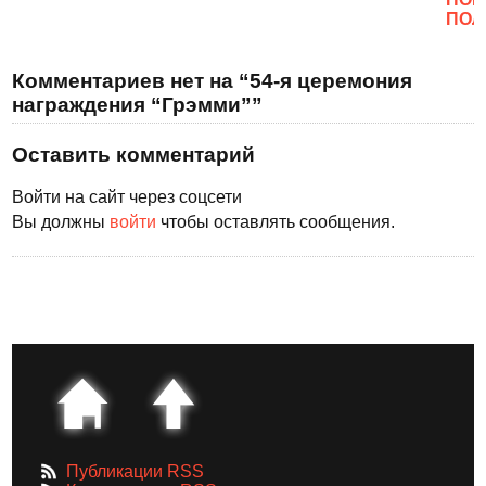
ПОЛ
Комментариев нет на “54-я церемония
награждения “Грэмми””
Оставить комментарий
Войти на сайт через соцсети
Вы должны
войти
чтобы оставлять сообщения.
Публикации RSS