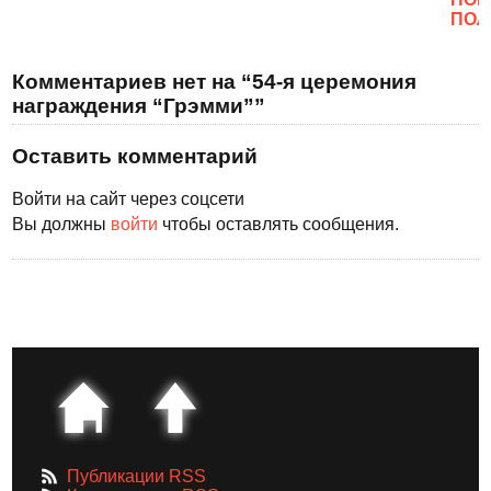
ПОЛ
Комментариев нет на “54-я церемония
награждения “Грэмми””
Оставить комментарий
Войти на сайт через соцсети
Вы должны
войти
чтобы оставлять сообщения.
Публикации RSS