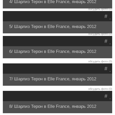
4/ Шарлиз Терон в Elle France, январь 2012
обсудить фото (0)
#
.
5/ Шарлиз Терон в Elle France, январь 2012
обсудить фото (0)
#
.
6/ Шарлиз Терон в Elle France, январь 2012
обсудить фото (0)
#
.
7/ Шарлиз Терон в Elle France, январь 2012
обсудить фото (0)
#
.
8/ Шарлиз Терон в Elle France, январь 2012