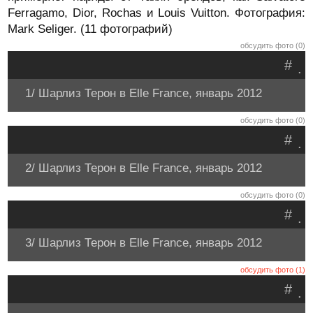
Ferragamo, Dior, Rochas и Louis Vuitton. Фотография:
Mark Seliger. (11 фотографий)
обсудить фото (0)
#
.
1/ Шарлиз Терон в Elle France, январь 2012
обсудить фото (0)
#
.
2/ Шарлиз Терон в Elle France, январь 2012
обсудить фото (0)
#
.
3/ Шарлиз Терон в Elle France, январь 2012
обсудить фото (1)
#
.