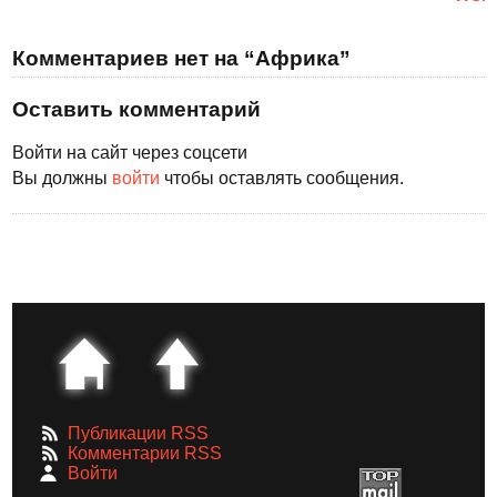
Комментариев нет на “Африка”
Оставить комментарий
Войти на сайт через соцсети
Вы должны
войти
чтобы оставлять сообщения.
Публикации RSS
Комментарии RSS
Войти