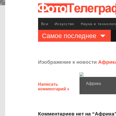
Все
Искусство
Наука и технолог
Самое последнее
Изображение к новости
Африка
Африка
Написать
комментарий »
Комментариев нет на “Африка