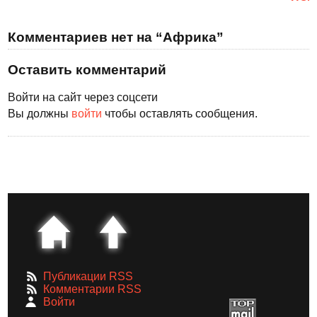
Комментариев нет на “Африка”
Оставить комментарий
Войти на сайт через соцсети
Вы должны
войти
чтобы оставлять сообщения.
Публикации RSS
Комментарии RSS
Войти