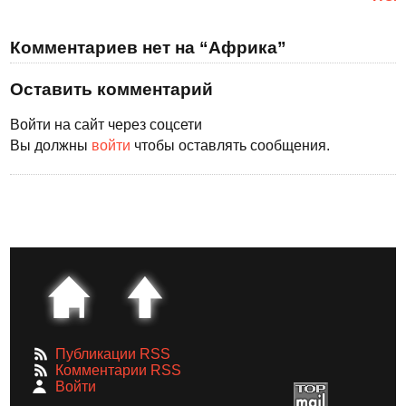
Комментариев нет на “Африка”
Оставить комментарий
Войти на сайт через соцсети
Вы должны
войти
чтобы оставлять сообщения.
Публикации RSS
Комментарии RSS
Войти