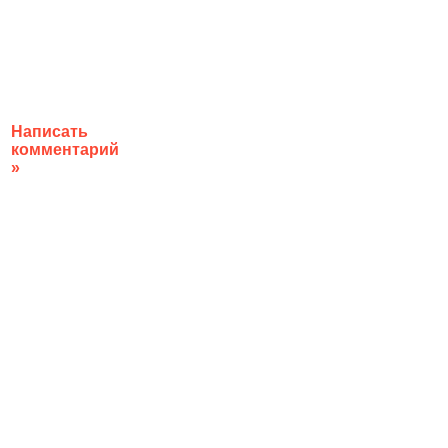
Написать
комментарий
»