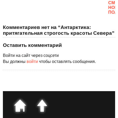
CМО
НОВ
ПОЛ
Комментариев нет на “Антарктика:
притягательная строгость красоты Севера”
Оставить комментарий
Войти на сайт через соцсети
Вы должны
войти
чтобы оставлять сообщения.