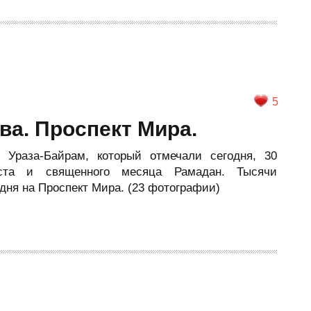
5
ва. Проспект Мира.
 Ураза-Байрам, который отмечали сегодня, 30
оста и священного месяца Рамадан. Тысячи
ня на Проспект Мира. (23 фотографии)