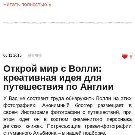
Читать полностью »
06.11.2015
АНГЛИЯ
6
Открой мир с Волли:
креативная идея для
путешествия по Англии
У Вас не составит труда обнаружить Волли на этих
фотографиях. Анонимный блоггер размещает в
своем Инстаграме фотографии с путешествий, при
этом одет он в костюм знаменитого персонажа
детских книжек. Потрясающие тревел-фотографии
с туманного Альбиона – в нашей подборке.