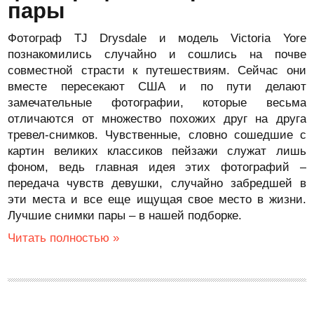
пары
Фотограф TJ Drysdale и модель Victoria Yore
познакомились случайно и сошлись на почве
совместной страсти к путешествиям. Сейчас они
вместе пересекают США и по пути делают
замечательные фотографии, которые весьма
отличаются от множество похожих друг на друга
тревел-снимков. Чувственные, словно сошедшие с
картин великих классиков пейзажи служат лишь
фоном, ведь главная идея этих фотографий –
передача чувств девушки, случайно забредшей в
эти места и все еще ищущая свое место в жизни.
Лучшие снимки пары – в нашей подборке.
Читать полностью »