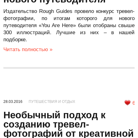
Издательство Rough Guides провело конкурс тревел-
фотографии, по итогам которого для нового
путеводителя «You Are Here» были отобраны свыше
300 иллюстраций. Лучшие из них – в нашей
подборке.
Читать полностью »
28.03.2016
ПУТЕШЕСТВИЯ И ОТДЫХ
6
Необычный подход к
созданию тревел-
фотографий от креативной