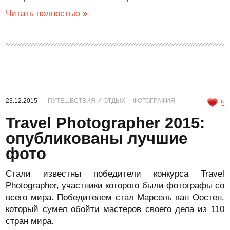
Читать полностью »
23.12.2015
ПУТЕШЕСТВИЯ И ОТДЫХ
|
ФОТОГРАФИЯ
5
Travel Photographer 2015:
опубликованы лучшие
фото
Стали известны победители конкурса Travel
Photographer, участники которого были фотографы со
всего мира. Победителем стал Марсель ван Оостен,
который сумел обойти мастеров своего дела из 110
стран мира.