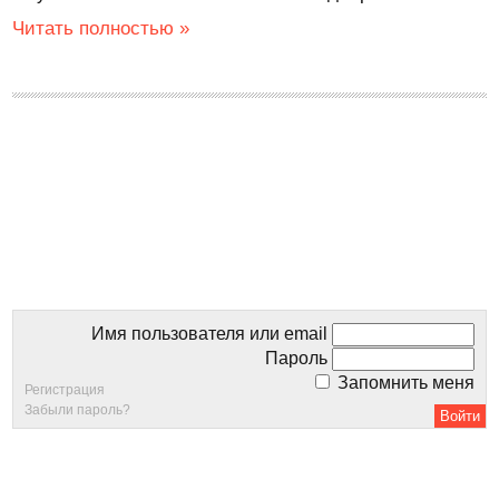
Читать полностью »
Имя пользователя или email
Пароль
Запомнить меня
Регистрация
Забыли пароль?