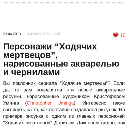
23.04.2013
ИЗОБРАЗИТЕЛЬНОЕ
10
Персонажи “Ходячих
мертвецов”,
нарисованные акварелью
и чернилами
Вы поклонник сериала “Ходячие мертвецы”? Если
да, то вам понравятся эти новые акварельные
рисунки, нарисованные художником Кристофером
Уминга (
Christopher Uminga
). Интересно также
взглянуть на то, как поэтапно создавался рисунок. На
примере рисунка с одним из главных персонажей
“Ходячих мертвецов” Дэрилом Диксоном видно, как