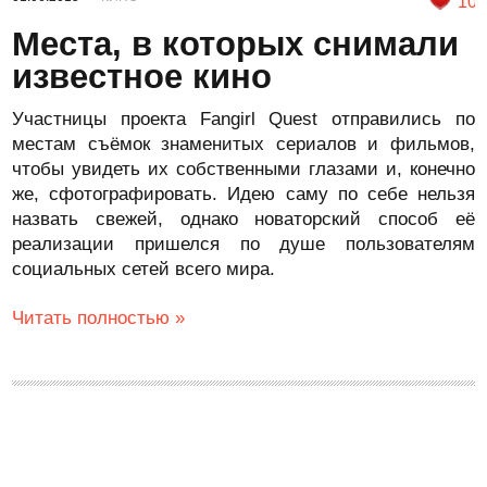
10
Места, в которых снимали
известное кино
Участницы проекта Fangirl Quest отправились по
местам съёмок знаменитых сериалов и фильмов,
чтобы увидеть их собственными глазами и, конечно
же, сфотографировать. Идею саму по себе нельзя
назвать свежей, однако новаторский способ её
реализации пришелся по душе пользователям
социальных сетей всего мира.
Читать полностью »