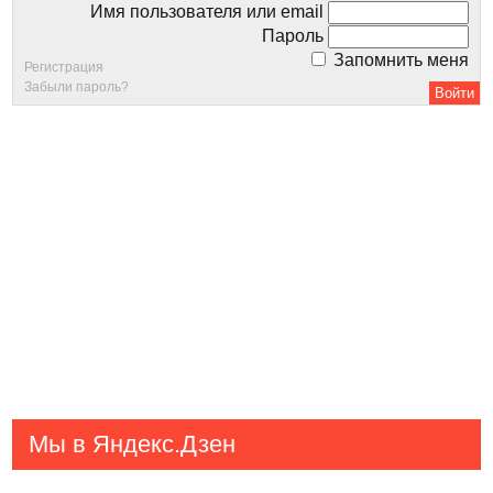
Имя пользователя или email
Пароль
Запомнить меня
Регистрация
Забыли пароль?
Мы в Яндекс.Дзен