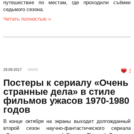
путешествие по местам, где проходили съёмки
седьмого сезона.
Читать полностью »
29.09.2017
КИНО
3
Постеры к сериалу «Очень
странные дела» в стиле
фильмов ужасов 1970-1980
годов
В конце октября на экраны выходит долгожданный
второй сезон научно-фантастического сериала