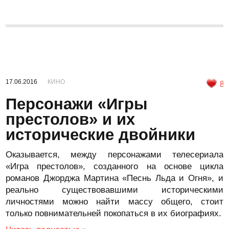
17.06.2016
КИНО
8
Персонажи «Игры
престолов» и их
исторические двойники
Оказывается, между персонажами телесериала
«Игра престолов», созданного на основе цикла
романов Джорджа Мартина «Песнь Льда и Огня», и
реально существовавшими историческими
личностями можно найти массу общего, стоит
только повнимательней покопаться в их биографиях.