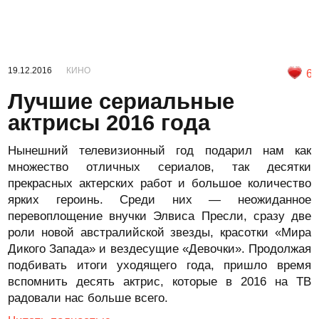
19.12.2016
КИНО
6
Лучшие сериальные
актрисы 2016 года
Нынешний телевизионный год подарил нам как
множество отличных сериалов, так десятки
прекрасных актерских работ и большое количество
ярких героинь. Среди них — неожиданное
перевоплощение внучки Элвиса Пресли, сразу две
роли новой австралийской звезды, красотки «Мира
Дикого Запада» и вездесущие «Девочки». Продолжая
подбивать итоги уходящего года, пришло время
вспомнить десять актрис, которые в 2016 на ТВ
радовали нас больше всего.