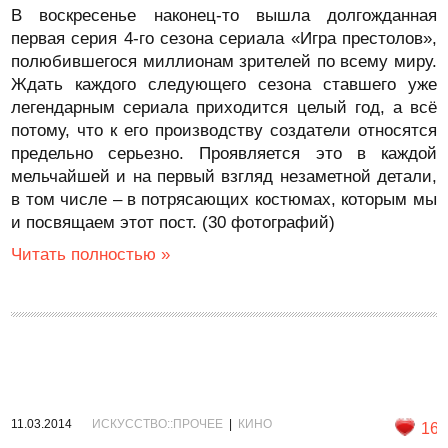
В воскресенье наконец-то вышла долгожданная
первая серия 4-го сезона сериала «Игра престолов»,
полюбившегося миллионам зрителей по всему миру.
Ждать каждого следующего сезона ставшего уже
легендарным сериала приходится целый год, а всё
потому, что к его производству создатели относятся
предельно серьезно. Проявляется это в каждой
мельчайшей и на первый взгляд незаметной детали,
в том числе – в потрясающих костюмах, которым мы
и посвящаем этот пост. (30 фотографий)
Читать полностью »
11.03.2014
ИСКУССТВО::ПРОЧЕЕ
|
КИНО
16