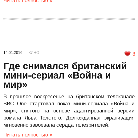
Читать полностью »
14.01.2016
КИНО
8
Где снимался британский
мини-сериал «Война и
мир»
В прошлое воскресенье на британском телеканале
BBC One стартовал показ мини-сериала «Война и
мир», снятого на основе адаптированной версии
романа Льва Толстого. Долгожданная экранизация
мгновенно завоевала сердца телезрителей.
Читать полностью »