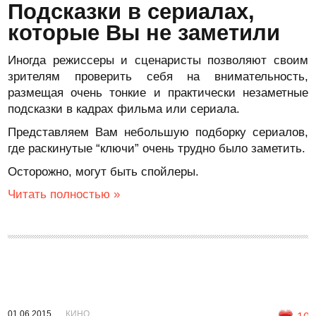
Подсказки в сериалах,
которые Вы не заметили
Иногда режиссеры и сценаристы позволяют своим
зрителям проверить себя на внимательность,
размещая очень тонкие и практически незаметные
подсказки в кадрах фильма или сериала.
Представляем Вам небольшую подборку сериалов,
где раскинутые “ключи” очень трудно было заметить.
Осторожно, могут быть спойлеры.
Читать полностью »
01.06.2015
КИНО