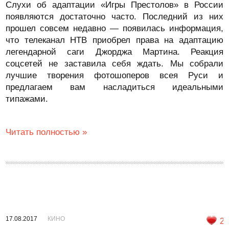
Слухи об адаптации «Игры Престолов» в России
появляются достаточно часто. Последний из них
прошел совсем недавно — появилась информация,
что телеканал НТВ приобрел права на адаптацию
легендарной саги Джорджа Мартина. Реакция
соцсетей не заставила себя ждать. Мы собрали
лучшие творения фотошоперов всея Руси и
предлагаем вам насладиться идеальными
типажами.
Читать полностью »
17.08.2017
КИНО
2