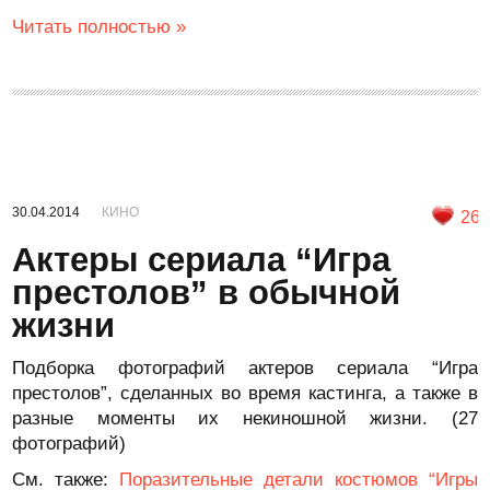
Читать полностью »
30.04.2014
КИНО
26
Актеры сериала “Игра
престолов” в обычной
жизни
Подборка фотографий актеров сериала “Игра
престолов”, сделанных во время кастинга, а также в
разные моменты их некиношной жизни. (27
фотографий)
См. также:
Поразительные детали костюмов “Игры