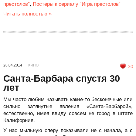
престолов”
,
Постеры к сериалу “Игра престолов”
Читать полностью »
28.04.2014
КИНО
30
Санта-Барбара спустя 30
лет
Мы часто любим называть какие-то бесконечные или
сильно затянутые явления «Санта-Барбарой»,
естественно, имея ввиду совсем не город в штате
Калифорния.
У нас мыльную оперу показывали не с начала, а с