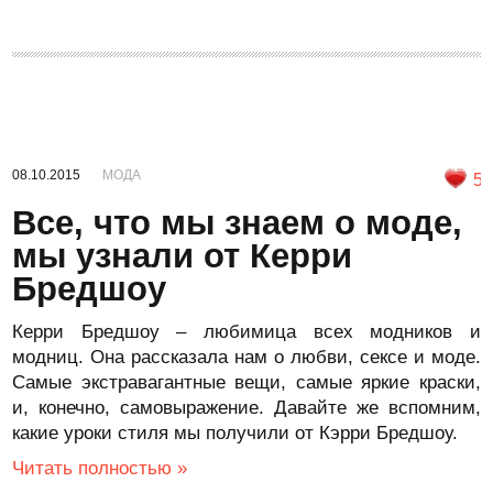
08.10.2015
МОДА
5
Все, что мы знаем о моде,
мы узнали от Керри
Бредшоу
Керри Бредшоу – любимица всех модников и
модниц. Она рассказала нам о любви, сексе и моде.
Самые экстравагантные вещи, самые яркие краски,
и, конечно, самовыражение. Давайте же вспомним,
какие уроки стиля мы получили от Кэрри Бредшоу.
Читать полностью »