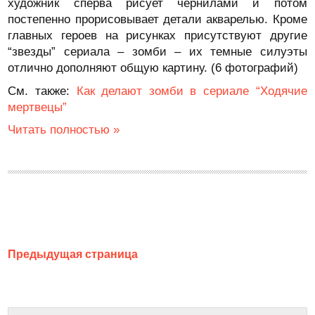
художник сперва рисует чернилами и потом
постепенно прорисовывает детали акварелью. Кроме
главных героев на рисунках присутствуют другие
“звезды” сериала – зомби – их темные силуэты
отлично дополняют общую картину. (6 фотографий)
См. также:
Как делают зомби в сериале “Ходячие
мертвецы”
Читать полностью »
Предыдущая страница