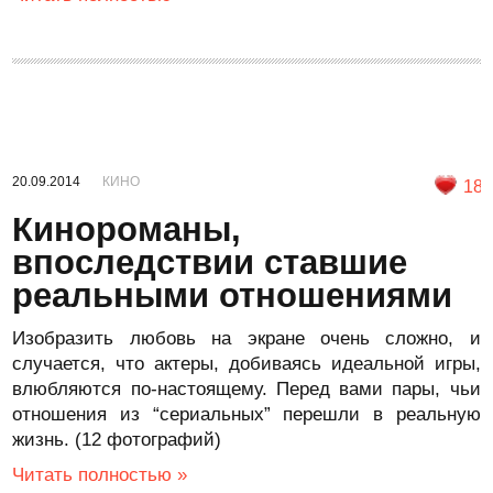
20.09.2014
КИНО
18
Кинороманы,
впоследствии ставшие
реальными отношениями
Изобразить любовь на экране очень сложно, и
случается, что актеры, добиваясь идеальной игры,
влюбляются по-настоящему. Перед вами пары, чьи
отношения из “сериальных” перешли в реальную
жизнь. (12 фотографий)
Читать полностью »