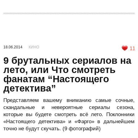
18.06.2014
КИНО
11
9 брутальных сериалов на
лето, или Что смотреть
фанатам “Настоящего
детектива”
Представляем вашему вниманию самые сочные,
скандальные и невероятные сериалы сезона,
которые вы будете смотреть всё лето. Поклонники
«Настоящего детектива» и «Фарго» в дальнейшем
точно не будут скучать. (9 фотографий)