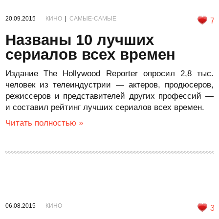
20.09.2015
КИНО
|
САМЫЕ-САМЫЕ
7
Названы 10 лучших
сериалов всех времен
Издание The Hollywood Reporter опросил 2,8 тыс.
человек из телеиндустрии — актеров, продюсеров,
режиссеров и представителей других профессий —
и составил рейтинг лучших сериалов всех времен.
Читать полностью »
06.08.2015
КИНО
3