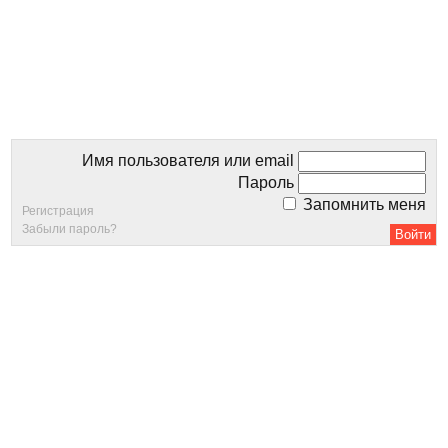
Имя пользователя или email
Пароль
Запомнить меня
Регистрация
Забыли пароль?