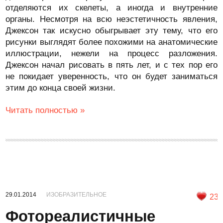
отделяются их скелеты, а иногда и внутренние
органы. Несмотря на всю неэстетичность явления,
Джексон так искусно обыгрывает эту тему, что его
рисунки выглядят более похожими на анатомические
иллюстрации, нежели на процесс разложения.
Джексон начал рисовать в пять лет, и с тех пор его
не покидает уверенность, что он будет заниматься
этим до конца своей жизни.
Читать полностью »
29.01.2014
ИЗОБРАЗИТЕЛЬНОЕ
23
Фотореалистичные