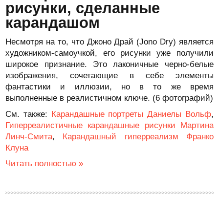
рисунки, сделанные
карандашом
Несмотря на то, что Джоно Драй (Jono Dry) является
художником-самоучкой, его рисунки уже получили
широкое признание. Это лаконичные черно-белые
изображения, сочетающие в себе элементы
фантастики и иллюзии, но в то же время
выполненные в реалистичном ключе. (6 фотографий)
См. также:
Карандашные портреты Даниелы Вольф
,
Гиперреалистичные карандашные рисунки Мартина
Линч-Смита
,
Карандашный гиперреализм Франко
Клуна
Читать полностью »