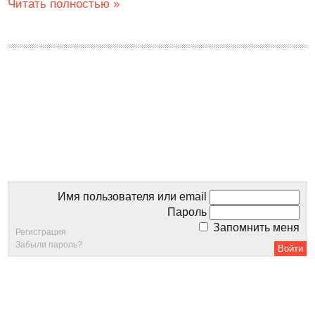
Читать полностью »
Имя пользователя или email
Пароль
Запомнить меня
Регистрация
Забыли пароль?