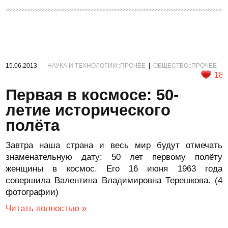
15.06.2013
НАУКА И ТЕХНОЛОГИИ::ПРОЧЕЕ
|
ОБЩЕСТВО::ПРОЧЕЕ
18
Первая в космосе: 50-
летие исторического
полёта
Завтра наша страна и весь мир будут отмечать
знаменательную дату: 50 лет первому полёту
женщины в космос. Его 16 июня 1963 года
совершила Валентина Владимировна Терешкова. (4
фотографии)
Читать полностью »