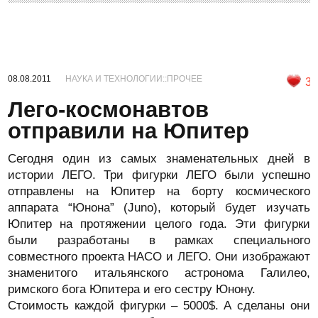
08.08.2011
НАУКА И ТЕХНОЛОГИИ::ПРОЧЕЕ
3
Лего-космонавтов
отправили на Юпитер
Сегодня один из самых знаменательных дней в
истории ЛЕГО. Три фигурки ЛЕГО были успешно
отправлены на Юпитер на борту космического
аппарата “Юнона” (Juno), который будет изучать
Юпитер на протяжении целого года. Эти фигурки
были разработаны в рамках специального
совместного проекта НАСО и ЛЕГО. Они изображают
знаменитого итальянского астронома Галилео,
римского бога Юпитера и его сестру Юнону.
Стоимость каждой фигурки – 5000$. А сделаны они