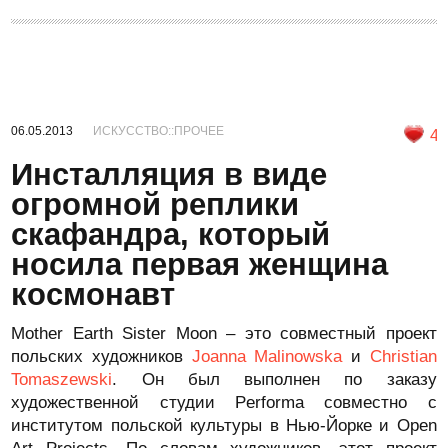
06.05.2013
ИСКУССТВО::ПРОЧЕЕ
4
Инсталляция в виде
огромной реплики
скафандра, который
носила первая женщина
космонавт
Mother Earth Sister Moon – это совместный проект
польских художников
Joanna Malinowska
и
Christian
Tomaszewski
. Он был выполнен по заказу
художественной студии Performa совместно с
институтом польской культуры в Нью-Йорке и Open