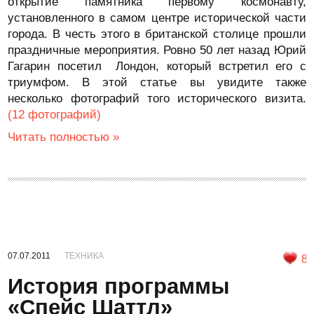
открытие памятника первому космонавту,
установленного в самом центре исторической части
города. В честь этого в британской столице прошли
праздничные мероприятия. Ровно 50 лет назад Юрий
Гагарин посетил Лондон, который встретил его с
триумфом. В этой статье вы увидите также
несколько фотографий того исторического визита.
(12 фотографий)
Читать полностью »
07.07.2011
ТЕХНИКА
8
История программы
«Спейс Шаттл»