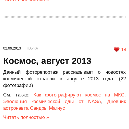
02.09.2013
НАУКА
14
Космос, август 2013
Данный фоторепортаж рассказывает о новостях
космической отрасли в августе 2013 года. (22
фотографии)
См. также:
Как фотографируют космос на МКС
,
Эволюция космической еды от NASA
,
Дневник
астронавта Сандры Магнус
Читать полностью »