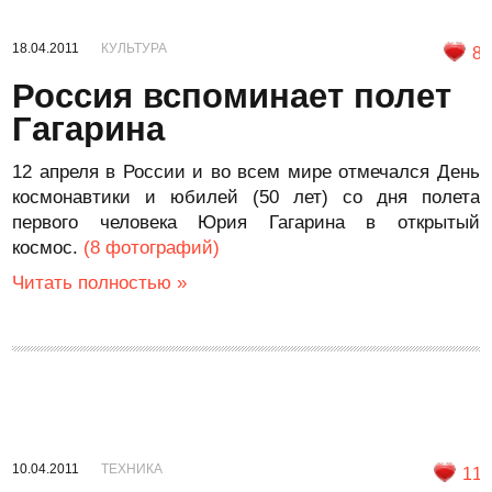
18.04.2011
КУЛЬТУРА
8
Россия вспоминает полет
Гагарина
12 апреля в России и во всем мире отмечался День
космонавтики и юбилей (50 лет) со дня полета
первого человека Юрия Гагарина в открытый
космос.
(8 фотографий)
Читать полностью »
10.04.2011
ТЕХНИКА
11