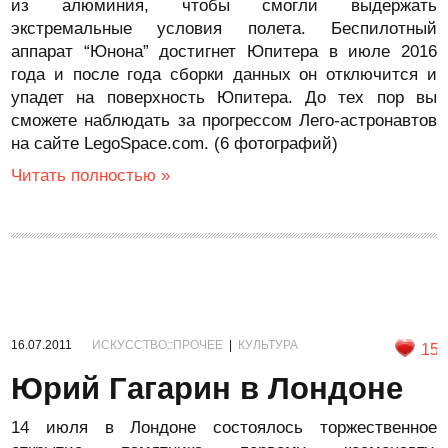
из алюминия, чтобы смогли выдержать
экстремальные условия полета. Беспилотный
аппарат “Юнона” достигнет Юпитера в июле 2016
года и после года сборки данных он отключится и
упадет на поверхность Юпитера. До тех пор вы
сможете наблюдать за прогрессом Лего-астронавтов
на сайте LegoSpace.com. (6 фотографий)
Читать полностью »
16.07.2011
ИСКУССТВО::ПРОЧЕЕ
|
КУЛЬТУРА
15
Юрий Гагарин в Лондоне
14 июля в Лондоне состоялось торжественное