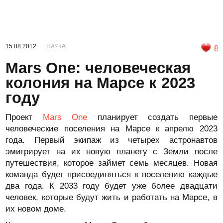
15.08.2012
НАУКА
8
Mars One: человеческая
колония на Марсе к 2023
году
Проект
Mars One
планирует создать первые
человеческие поселения на Марсе к апрелю 2023
года. Первый экипаж из четырех астронавтов
эмигрирует на их новую планету с Земли после
путешествия, которое займет семь месяцев. Новая
команда будет присоединяться к поселению каждые
два года. К 2033 году будет уже более двадцати
человек, которые будут жить и работать на Марсе, в
их новом доме.