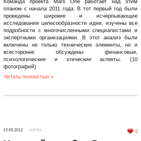
Команда проекта Mars One работает над этим
планом с начала 2011 года. В тот первый год были
проведены широкие и исчерпывающие
исследования целесообразности идеи, изучены все
подробности с многочисленными специалистами и
экспертными организациями. В этот анализ были
включены не только технические элементы, но и
всесторонне обсуждены финансовые,
психологические и этические аспекты. (10
фотографий)
Читать полностью »
22.05.2012
НАУКА
9