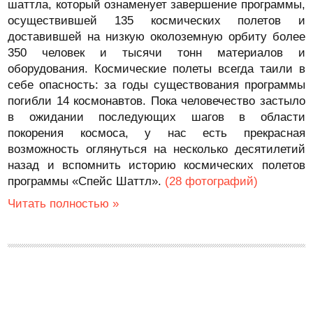
шаттла, который ознаменует завершение программы,
осуществившей 135 космических полетов и
доставившей на низкую околоземную орбиту более
350 человек и тысячи тонн материалов и
оборудования. Космические полеты всегда таили в
себе опасность: за годы существования программы
погибли 14 космонавтов. Пока человечество застыло
в ожидании последующих шагов в области
покорения космоса, у нас есть прекрасная
возможность оглянуться на несколько десятилетий
назад и вспомнить историю космических полетов
программы «Спейс Шаттл».
(28 фотографий)
Читать полностью »