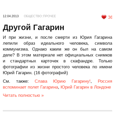
12.04.2013
ОБЩЕСТВО::ПРОЧЕЕ
36
Другой Гагарин
И при жизни, и после смерти из Юрия Гагарина
лепили образ идеального человека, символа
коммунизма. Однако каким же он был на самом
деле? В этом материале нет официальных снимков
и стандартных карточек в скафандре. Только
фотографии из жизни простого человека по имени
Юрий Гагарин. (16 фотографий)
См. также:
Слава Юрию Гагарину!
,
Россия
вспоминает полет Гагарина
,
Юрий Гагарин в Лондоне
Читать полностью »