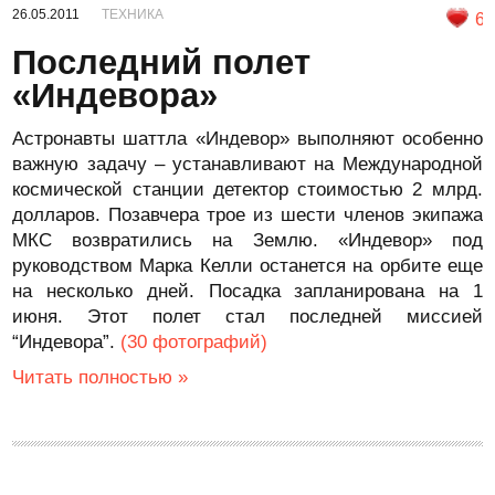
26.05.2011
ТЕХНИКА
6
Последний полет
«Индевора»
Астронавты шаттла «Индевор» выполняют особенно
важную задачу – устанавливают на Международной
космической станции детектор стоимостью 2 млрд.
долларов. Позавчера трое из шести членов экипажа
МКС возвратились на Землю. «Индевор» под
руководством Марка Келли останется на орбите еще
на несколько дней. Посадка запланирована на 1
июня. Этот полет стал последней миссией
“Индевора”.
(30 фотографий)
Читать полностью »