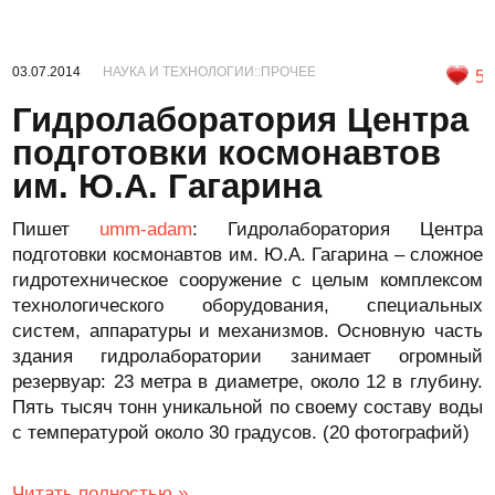
03.07.2014
НАУКА И ТЕХНОЛОГИИ::ПРОЧЕЕ
5
Гидролаборатория Центра
подготовки космонавтов
им. Ю.А. Гагарина
Пишет
umm-adam
: Гидролаборатория Центра
подготовки космонавтов им. Ю.А. Гагарина – сложное
гидротехническое сооружение с целым комплексом
технологического оборудования, специальных
систем, аппаратуры и механизмов. Основную часть
здания гидролаборатории занимает огромный
резервуар: 23 метра в диаметре, около 12 в глубину.
Пять тысяч тонн уникальной по своему составу воды
с температурой около 30 градусов. (20 фотографий)
Читать полностью »