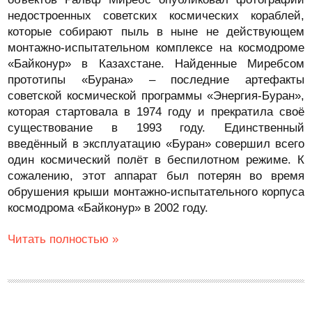
недостроенных советских космических кораблей,
которые собирают пыль в ныне не действующем
монтажно-испытательном комплексе на космодроме
«Байконур» в Казахстане. Найденные Миребсом
прототипы «Бурана» – последние артефакты
советской космической программы «Энергия-Буран»,
которая стартовала в 1974 году и прекратила своё
существование в 1993 году. Единственный
введённый в эксплуатацию «Буран» совершил всего
один космический полёт в беспилотном режиме. К
сожалению, этот аппарат был потерян во время
обрушения крыши монтажно-испытательного корпуса
космодрома «Байконур» в 2002 году.
Читать полностью »