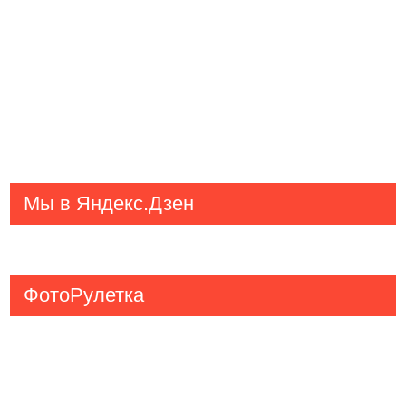
Мы в Яндекс.Дзен
ФотоРулетка