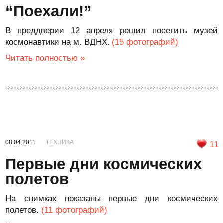
“Поехали!”
В преддверии 12 апреля решил посетить музей
космонавтики на м. ВДНХ.
(15 фотографий)
Читать полностью »
08.04.2011
ТЕХНИКА
11
Первые дни космических
полетов
На снимках показаны первые дни космических
полетов.
(11 фотографий)