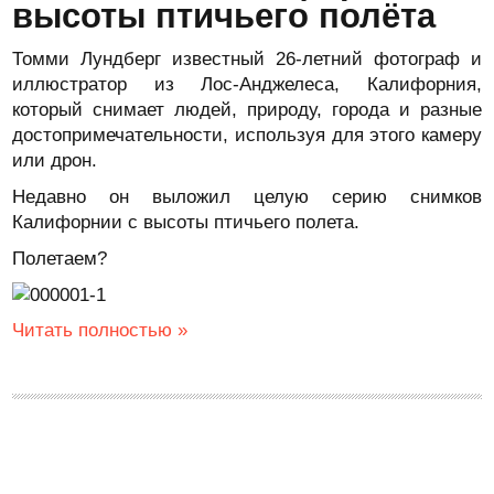
высоты птичьего полёта
Томми Лундберг известный 26-летний фотограф и
иллюстратор из Лос-Анджелеса, Калифорния,
который снимает людей, природу, города и разные
достопримечательности, используя для этого камеру
или дрон.
Недавно он выложил целую серию снимков
Калифорнии с высоты птичьего полета.
Полетаем?
Читать полностью »