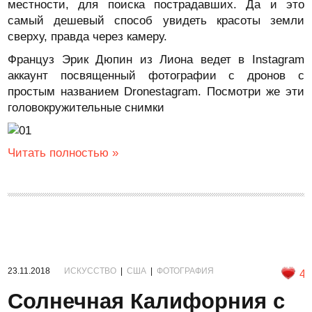
местности, для поиска пострадавших. Да и это
самый дешевый способ увидеть красоты земли
сверху, правда через камеру.
Француз Эрик Дюпин из Лиона ведет в Instagram
аккаунт посвященный фотографии с дронов с
простым названием Dronestagram. Посмотри же эти
головокружительные снимки
Читать полностью »
23.11.2018
ИСКУССТВО
|
США
|
ФОТОГРАФИЯ
4
Солнечная Калифорния с