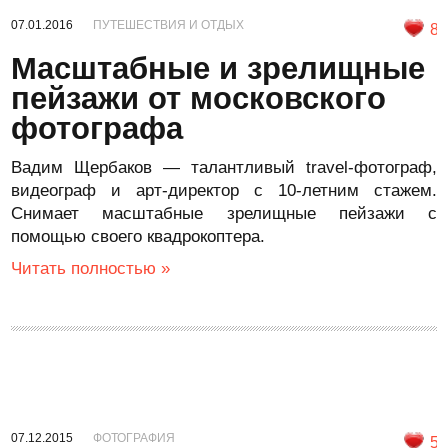
07.01.2016
ПУТЕШЕСТВИЯ И ОТДЫХ
8
Масштабные и зрелищные
пейзажи от московского
фотографа
Вадим Щербаков — талантливый travel-фотограф,
видеограф и арт-директор с 10-летним стажем.
Снимает масштабные зрелищные пейзажи с
помощью своего квадрокоптера.
Читать полностью »
07.12.2015
ФОТОГРАФИЯ
5