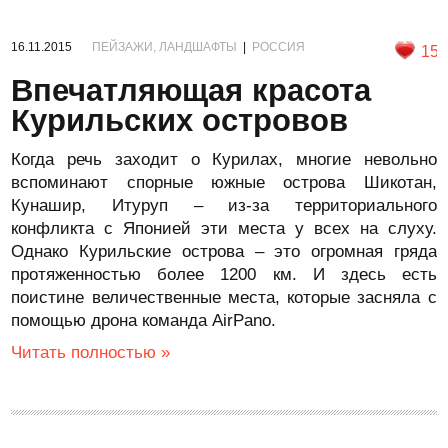
16.11.2015
ПЕЙЗАЖИ, ЛАНДШАФТЫ
|
РОССИЯ
15
Впечатляющая красота
Курильских островов
Когда речь заходит о Курилах, многие невольно
вспоминают спорные южные острова Шикотан,
Кунашир, Итуруп – из-за территориального
конфликта с Японией эти места у всех на слуху.
Однако Курильские острова – это огромная гряда
протяженностью более 1200 км. И здесь есть
поистине величественные места, которые засняла с
помощью дрона команда AirPano.
Читать полностью »