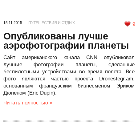
15.11.2015
ПУТЕШЕСТВИЯ И ОТДЫХ
9
Опубликованы лучше
аэрофотографии планеты
Сайт американского канала CNN опубликовал
лучшие фотографии планеты, сделанные
беспилотными устройствами во время полета. Все
фото являются частью проекта Dronestegr.am,
основанным французским бизнесменом Эриком
Дюпеном (Eric Dupin).
Читать полностью »