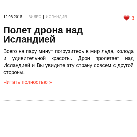
12.08.2015
ВИДЕО
|
ИСЛАНДИЯ
3
Полет дрона над
Исландией
Всего на пару минут погрузитесь в мир льда, холода
и удивительной красоты. Дрон пролетает над
Исландией и Вы увидите эту страну совсем с другой
стороны.
Читать полностью »