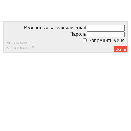
Имя пользователя или email
Пароль
Запомнить меня
Регистрация
Забыли пароль?