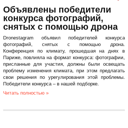
Объявлены победители
конкурса фотографий,
снятых с помощью дрона
Dronestagram объявил победителей конкурса
фотографий, снятых с помощью дрона.
Конференция по климату, прошедшая на днях в
Париже, повлияла на формат конкурса: фотографии,
присланные для участия, должны были освещать
проблему изменения климата, при этом предлагать
свои решения по урегулирования этой проблемы.
Победители конкурса – в нашей подборке.
Читать полностью »