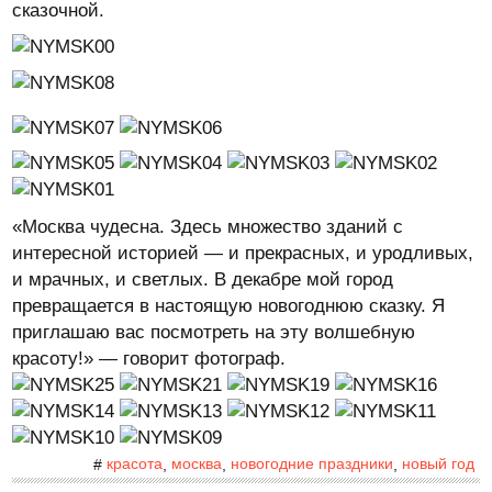
сказочной.
«Москва чудесна. Здесь множество зданий с
интересной историей — и прекрасных, и уродливых,
и мрачных, и светлых. В декабре мой город
превращается в настоящую новогоднюю сказку. Я
приглашаю вас посмотреть на эту волшебную
красоту!» — говорит фотограф.
красота
москва
новогодние праздники
новый год
#
,
,
,