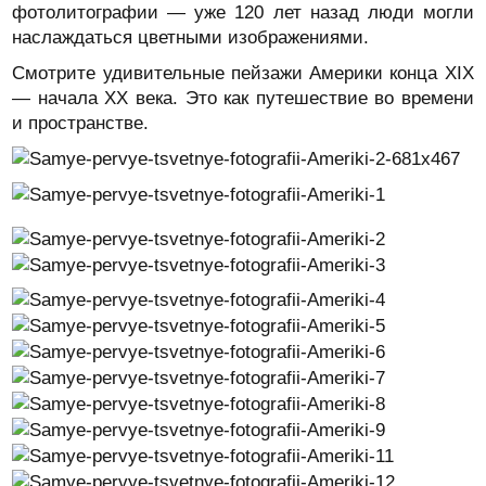
фотолитографии — уже 120 лет назад люди могли
наслаждаться цветными изображениями.
Смотрите удивительные пейзажи Америки конца XIX
— начала XX века. Это как путешествие во времени
и пространстве.