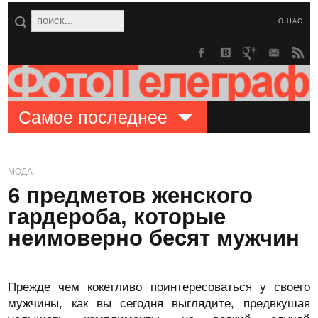
О НАС
Самое последнее
МОДА
6 предметов женского
гардероба, которые
неимоверно бесят мужчин
Прежде чем кокетливо поинтересоваться у своего
мужчины, как вы сегодня выглядите, предвкушая