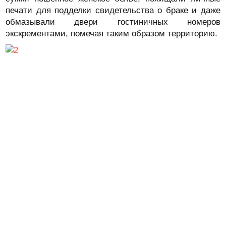
печати для подделки свидетельства о браке и даже
обмазывали двери гостиничных номеров
экскрементами, помечая таким образом территорию.