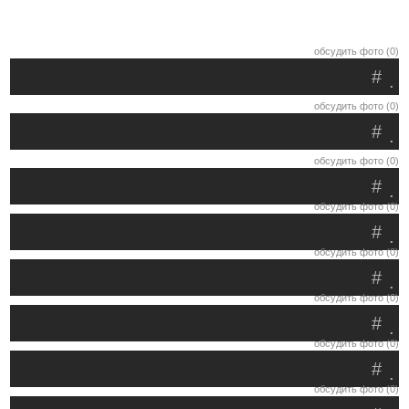
обсудить фото (0)
#
.
обсудить фото (0)
#
.
обсудить фото (0)
#
.
обсудить фото (0)
#
.
обсудить фото (0)
#
.
обсудить фото (0)
#
.
обсудить фото (0)
#
.
обсудить фото (0)