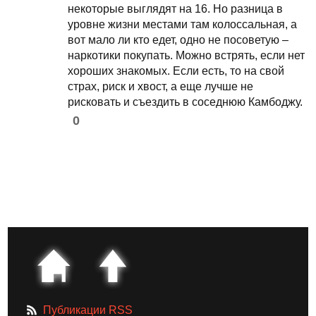
некоторые выглядят на 16. Но разница в
уровне жизни местами там колоссальная, а
вот мало ли кто едет, одно не посоветую –
наркотики покупать. Можно встрять, если нет
хороших знакомых. Если есть, то на свой
страх, риск и хвост, а еще лучше не
рисковать и съездить в соседнюю Камбоджу.
0
Публикации RSS