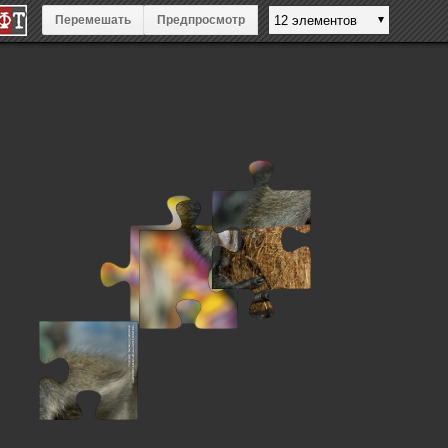
Перемешать
Предпросмотр