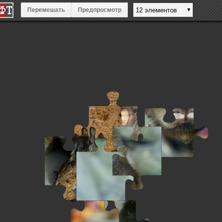
Перемешать
Предпросмотр