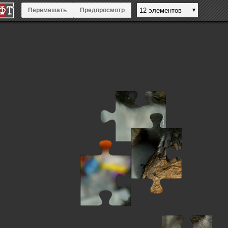
Перемешать
Предпросмотр