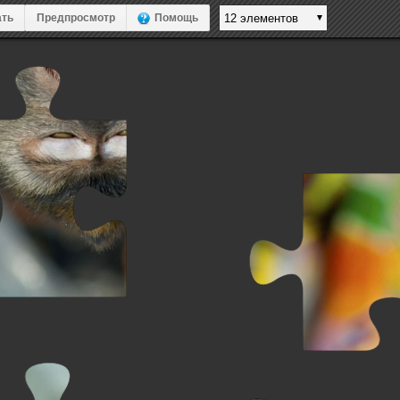
ть
Предпросмотр
Помощь